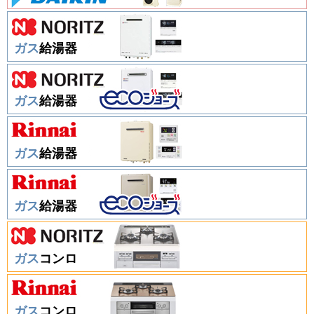
ガス
給湯器
ガス
給湯器
ガス
給湯器
ガス
給湯器
ガス
コンロ
ガス
コンロ