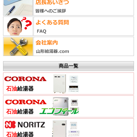
商品一覧
石油
給湯器
石油
給湯器
石油
給湯器