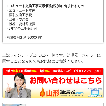
エコキュート交換工事表示価格(税別)に含まれるもの
・エコキュート本体
・標準交換工事費
・出張・交通費
・機器・資材運搬費
・5年間の工事保証付
(廃棄費用別途 30000 円)
上記ラインナップはほんの一例です。給湯器・ボイラーに
関することなら何でもお気軽にご相談ください。