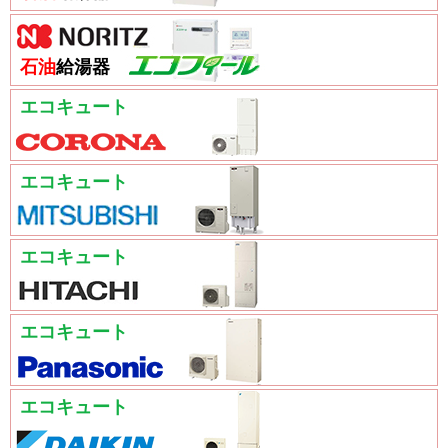
石油
給湯器
エコキュート
エコキュート
エコキュート
エコキュート
エコキュート