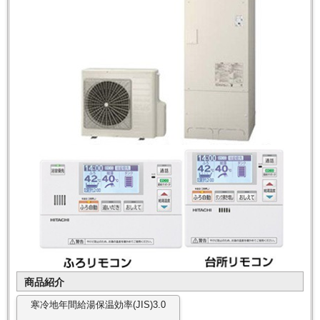
商品紹介
寒冷地年間給湯保温効率(JIS)3.0