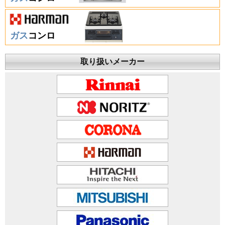
ガス
コンロ
取り扱いメーカー