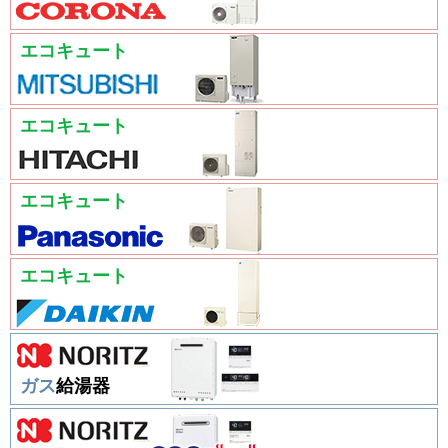
エコキュート
エコキュート
エコキュート
エコキュート
ガス
給湯器