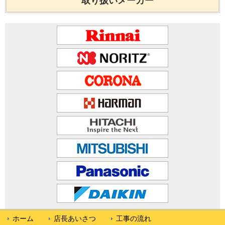
取り扱いメーカー
ホーム
店長あいさつ
工事の流れ