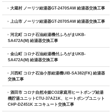
大蔵村 ノーリツ給湯器GT-2470SAW 給湯器交換工事
上山市 ノーリツ給湯器GT-2070SAW 給湯器交換工事
河北町 コロナ石油給湯機付ふろがまUKB-
SA472A(M) 給湯器交換工事
金山町 コロナ石油給湯機付ふろがまUKB-
SA472A(M) 給湯器交換工事
川西町 コロナ石油小形給湯機UIB-SA382(FK) 給湯器
交換工事
酒田市 コロナ自然冷媒CO2家庭用ヒートポンプ給湯
機貯湯ユニットCTU-37AZ1K、ヒートポンプユニット
CHP-DZ451K エコキュート交換工事