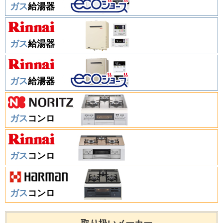
ガス
給湯器
ガス
給湯器
ガス
給湯器
ガス
コンロ
ガス
コンロ
ガス
コンロ