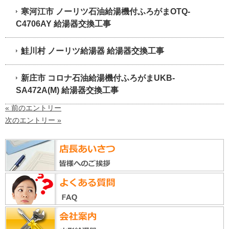
寒河江市 ノーリツ石油給湯機付ふろがまOTQ-
C4706AY 給湯器交換工事
鮭川村 ノーリツ給湯器 給湯器交換工事
新庄市 コロナ石油給湯機付ふろがまUKB-
SA472A(M) 給湯器交換工事
« 前のエントリー
次のエントリー »