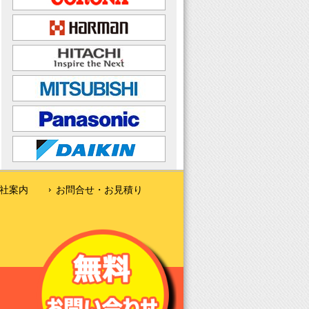
社案内
お問合せ・お見積り