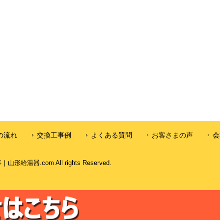
の流れ
交換工事例
よくある質問
お客さまの声
会
器.com All rights Reserved.