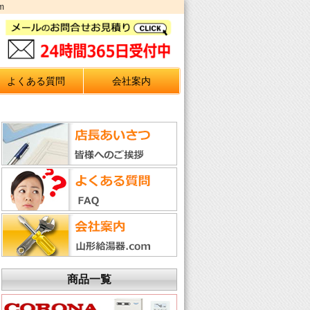
m
よくある質問
会社案内
商品一覧