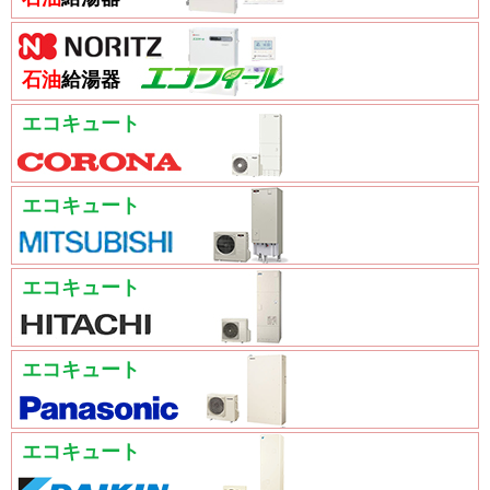
石油
給湯器
エコキュート
エコキュート
エコキュート
エコキュート
エコキュート