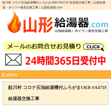
鮭川村 コロナ石油給湯機付ふろがまUKB-SA471F 給湯器交換工事｜山形給湯
器・ボイラー激安交換工事｜山形給湯器.com
鮭川村 コロナ石油給湯機付ふろがまUKB-SA471F
給湯器交換工事