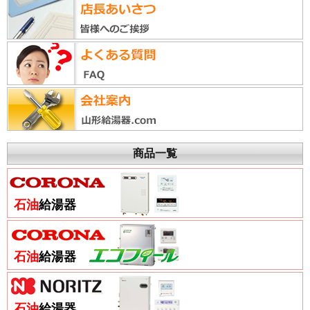
商品一覧
石油
給湯器
石油
給湯器
石油
給湯器