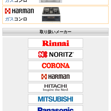
ガス
コンロ
ガス
コンロ
取り扱いメーカー