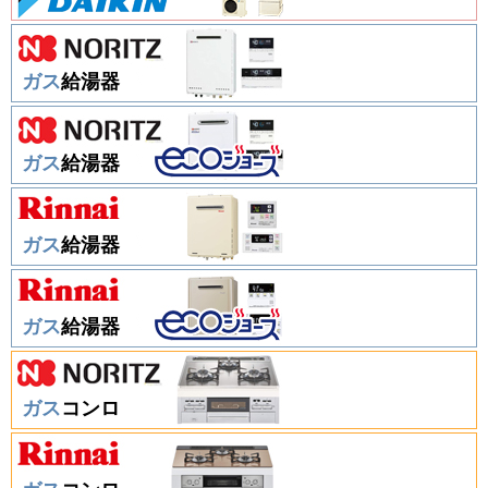
ガス
給湯器
ガス
給湯器
ガス
給湯器
ガス
給湯器
ガス
コンロ