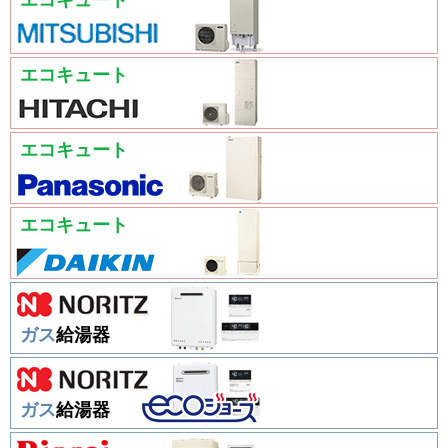
エコキュート
エコキュート
エコキュート
エコキュート
ガス
給湯器
ガス
給湯器