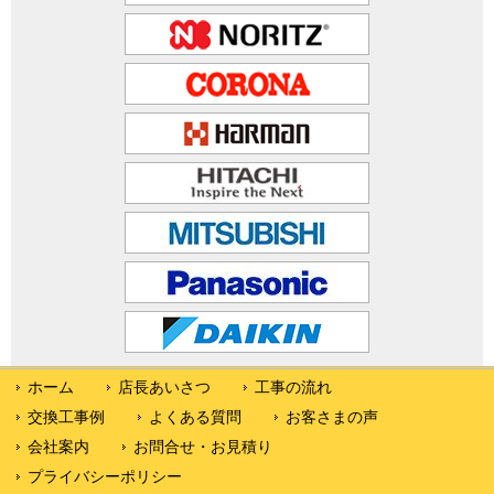
ホーム
店長あいさつ
工事の流れ
交換工事例
よくある質問
お客さまの声
会社案内
お問合せ・お見積り
プライバシーポリシー