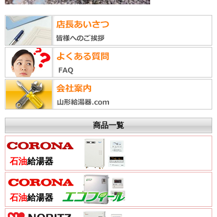
商品一覧
石油
給湯器
石油
給湯器