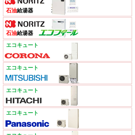
石油
給湯器
石油
給湯器
エコキュート
エコキュート
エコキュート
エコキュート