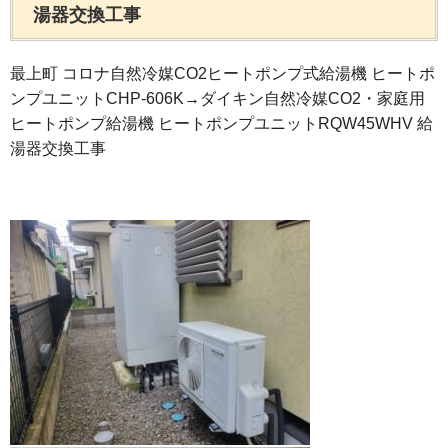
湯器交換工事
最上町 コロナ自然冷媒CO2ヒートポンプ式給湯機 ヒートポ
ンプユニットCHP-606K→ダイキン自然冷媒CO2・家庭用
ヒートポンプ給湯機 ヒートポンプユニットRQW45WHV 給
湯器交換工事