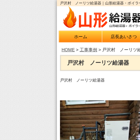
戸沢村 ノーリツ給湯器｜山形給湯器・ボイラー
ホーム
店長あいさつ
HOME
>
工事事例
>
戸沢村 ノーリツ
戸沢村 ノーリツ給湯器
戸沢村 ノーリツ給湯器