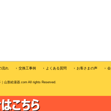
の流れ
交換工事例
よくある質問
お客さまの声
会
器.com All rights Reserved.