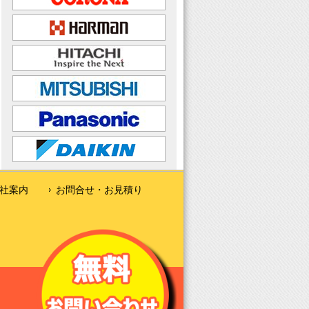
社案内
お問合せ・お見積り