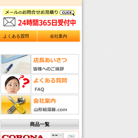
よくある質問
会社案内
商品一覧