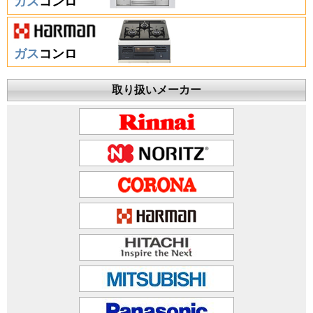
ガス
コンロ
ガス
コンロ
取り扱いメーカー