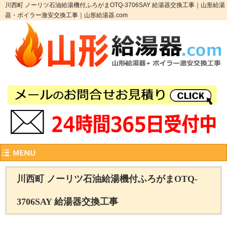
川西町 ノーリツ石油給湯機付ふろがまOTQ-3706SAY 給湯器交換工事｜山形給湯
器・ボイラー激安交換工事｜山形給湯器.com
川西町 ノーリツ石油給湯機付ふろがまOTQ-
3706SAY 給湯器交換工事