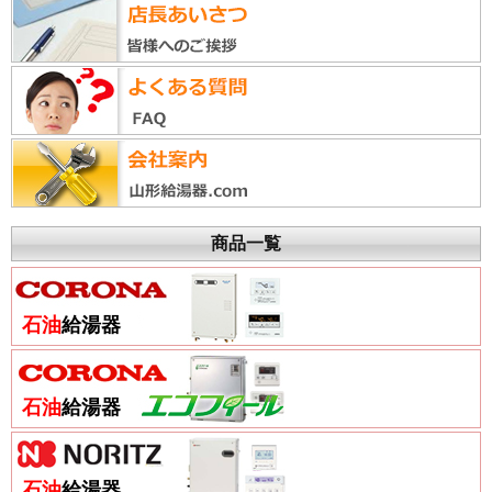
商品一覧
石油
給湯器
石油
給湯器
石油
給湯器