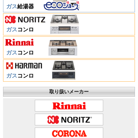
ガス
給湯器
ガス
コンロ
ガス
コンロ
ガス
コンロ
取り扱いメーカー