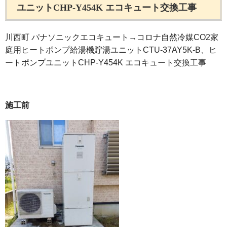
ユニットCHP-Y454K エコキュート交換工事
川西町 パナソニックエコキュート→コロナ自然冷媒CO2家
庭用ヒートポンプ給湯機貯湯ユニットCTU-37AY5K-B、ヒ
ートポンプユニットCHP-Y454K エコキュート交換工事
施工前