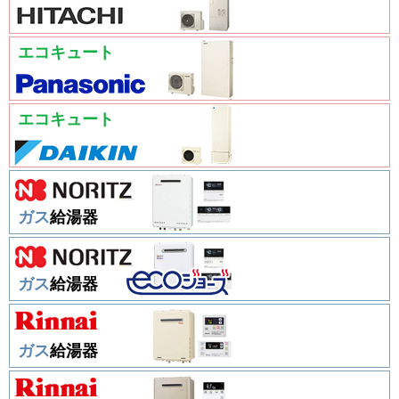
エコキュート
エコキュート
ガス
給湯器
ガス
給湯器
ガス
給湯器