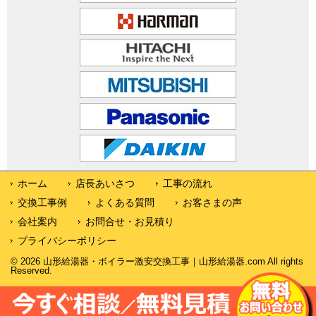
ホーム
店長あいさつ
工事の流れ
交換工事例
よくある質問
お客さまの声
会社案内
お問合せ・お見積り
プライバシーポリシー
© 2026 山形給湯器・ボイラー激安交換工事｜山形給湯器.com All rights
Reserved.