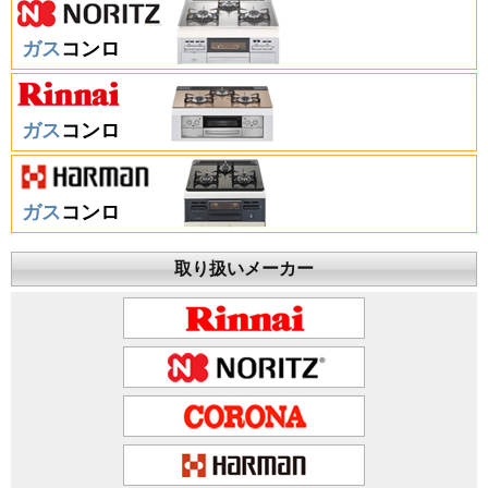
ガス
コンロ
ガス
コンロ
ガス
コンロ
取り扱いメーカー