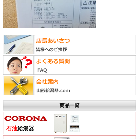
商品一覧
石油
給湯器