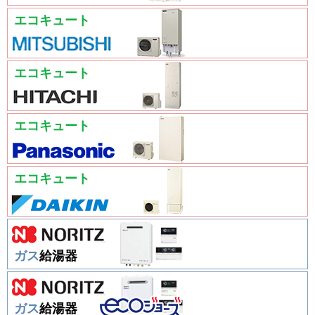
エコキュート
エコキュート
エコキュート
エコキュート
ガス
給湯器
ガス
給湯器